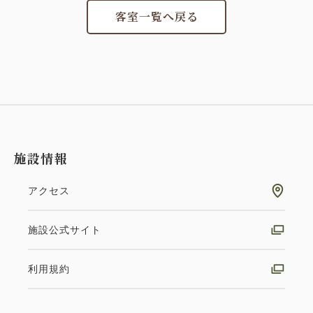
客室一覧へ戻る
施設情報
アクセス
施設公式サイト
利用規約