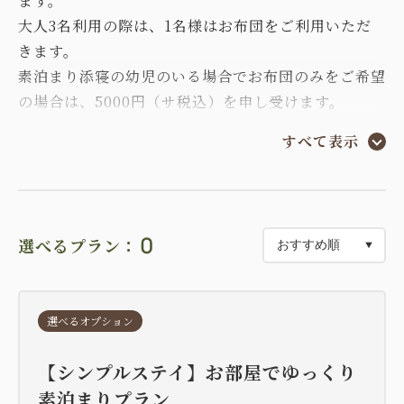
ます。
大人3名利用の際は、1名様はお布団をご利用いただ
きます。
素泊まり添寝の幼児のいる場合でお布団のみをご希望
の場合は、5000円（サ税込）を申し受けます。
事前にお申し出いただきますようお願い申し上げま
すべて表示
す。
0
選べるプラン：
選べるオプション
【シンプルステイ】お部屋でゆっくり
素泊まりプラン