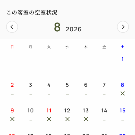
この客室の空室状況
8
2026
日
月
火
水
木
金
土
1
2
3
4
5
6
7
8
9
10
11
12
13
14
15